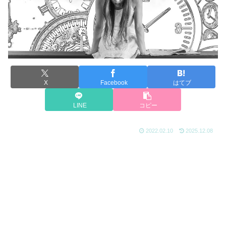
X
Facebook
はてブ
LINE
コピー
2022.02.10
2025.12.08