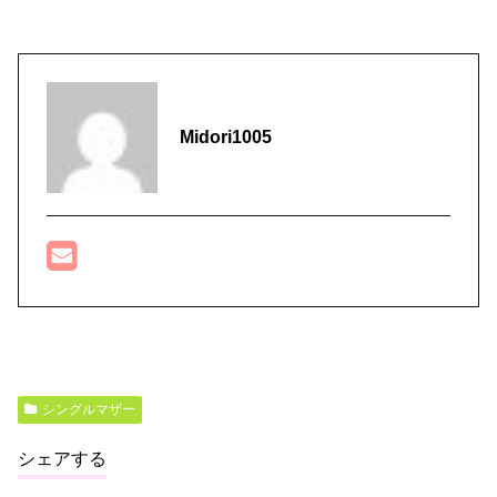
Midori1005
シングルマザー
シェアする