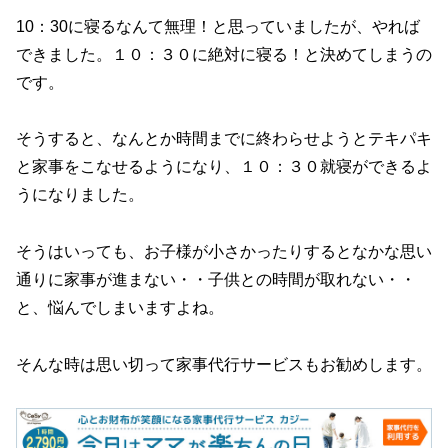
10：30に寝るなんて無理！と思っていましたが、やれば
できました。１０：３０に絶対に寝る！と決めてしまうの
です。
そうすると、なんとか時間までに終わらせようとテキパキ
と家事をこなせるようになり、１０：３０就寝ができるよ
うになりました。
そうはいっても、お子様が小さかったりするとなかな思い
通りに家事が進まない・・子供との時間が取れない・・
と、悩んでしまいますよね。
そんな時は思い切って家事代行サービスもお勧めします。