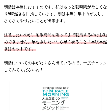
朝活は本当におすすめです。私はもっと朝時間が欲しくな
り5時起きを目指しています。朝は本当に集中力があり、
さくさくやりたいことが出来ます。
注意したいのが、睡眠時間を削ってまで朝活するのはお勧
めできません。早起きしたいなら早く寝ること！早寝早起
きはセットです。
朝活についての本がたくさん出ているので、一度チェック
してみてくださいね！