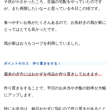
子供が小さかったころ、生協の宅配をやっていたのです
が、また再開したいなーと思っている今日この頃です。
食べやすいお魚がたくさんあるので、お魚好きの我が家に
とってはとても良かったです。
我が家はおうちコープを利用していました。
ポイントその２ 作り置きをする！
週末の夕方にはおかずを何品か作り置きしておきます。
作り置きをすることで、平日のお弁当や夕飯の効率が大幅
にアップします。
特にお弁当は、毎日おかずに悩むので作り置きがあるとと