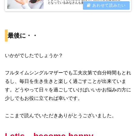
となっているみなさんも多いのではないでしょうか？忙し
くて美容に使っている時間もお金もない！という皆さん。
久々に鏡でよくよく自分の顔を見て...
最後に・・
いかがでしたでしょうか？
フルタイムシングルマザーでも工夫次第で自分時間もとれ
るし、毎日を生き生きと楽しく過ごすことが出来ていま
す。どうやって日々を過ごしていけばいいかお悩みの方に
少しでもお役に立てれば幸いです。
ここまで読んでいただきありがとうございました。