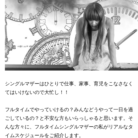
シングルマザーはひとりで仕事、家事、育児をこなさなく
てはいけないので大忙し！！
フルタイムでやっていけるの？みんなどうやって一日を過
ごしているの？と不安な方もいらっしゃると思います。そ
んな方々に、フルタイムシングルマザーの私がリアルなタ
イムスケジュールをご紹介します。