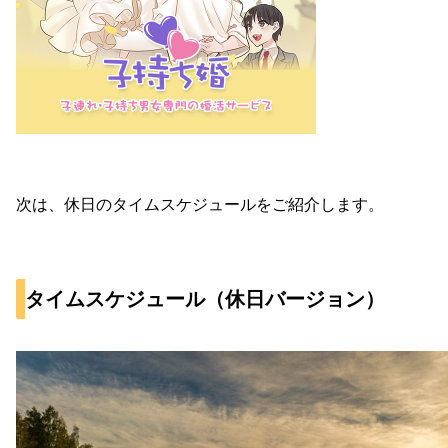
次は、休日のタイムスケジュールをご紹介します。
タイムスケジュール（休日バージョン）