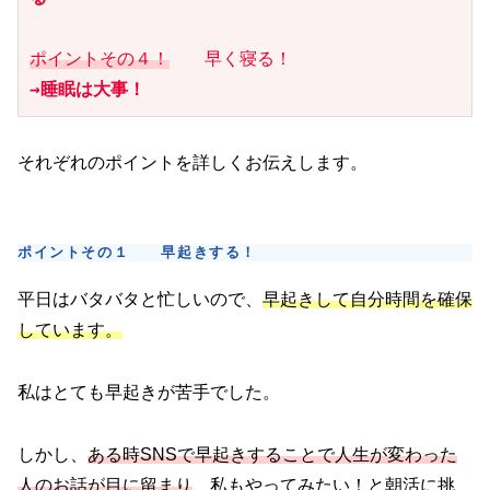
ポイントその４！
→睡眠は大事！
それぞれのポイントを詳しくお伝えします。
ポイントその１ 早起きする！
平日はバタバタと忙しいので、
早起きして自分時間を確保
しています。
私はとても早起きが苦手でした。
しかし、
ある時SNSで早起きすることで人生が変わった
人のお話が目に留まり
、私もやってみたい！と朝活に挑