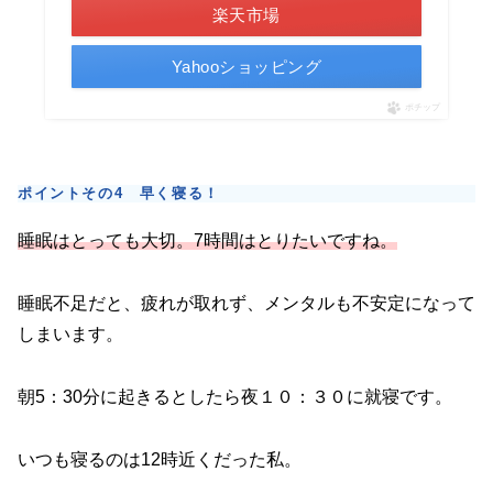
楽天市場
Yahooショッピング
ポチップ
ポイントその4 早く寝る！
睡眠はとっても大切。7時間はとりたいですね。
睡眠不足だと、疲れが取れず、メンタルも不安定になって
しまいます。
朝5：30分に起きるとしたら夜１０：３０に就寝です。
いつも寝るのは12時近くだった私。