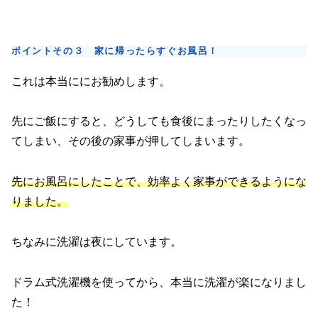
ポイントその３ 家に帰ったらすぐお風呂！
これは本当ににお勧めします。
先にご飯にすると、どうしても食後にまったりしたくなっ
てしまい、その後の家事が押してしまいます。
先にお風呂にしたことで、効率よく家事ができるようにな
りました。
ちなみに洗濯は夜にしています。
ドラム式洗濯機を使ってから、本当に洗濯が楽になりまし
た！