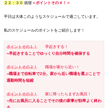
２２：３０
就寝
＜ポイントその４！＞
平日は大体このようなスケジュールで過ごしています。
私のスケジュールのポイントをご紹介します！
ポイントその１！
→早起きすることでゆっくり自分時間を確保する
ポイントその２！
→職場まで自転車で2分。家から近い職場を選ぶことで
ポイントその３！
→先にお風呂に入ることでその後の家事が効率よく終わ
る