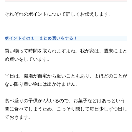
それぞれのポイントについて詳しくお伝えします。
ポイントその１ まとめ買いをする！
買い物って時間を取られますよね。我が家は、週末にまと
め買いをしています。
平日は、職場が自宅から近いこともあり、よほどのことが
ない限り買い物には出かけません。
食べ盛りの子供が2人いるので、お菓子などはあっという
間に食べてしまうため、こっそり隠して毎日少しずつ出し
ておきます。