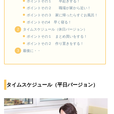
ポイントその１ 早起きする！
ポイントその２ 職場が家から近い！
ポイントその３ 家に帰ったらすぐお風呂！
ポイントその4 早く寝る！
タイムスケジュール（休日バージョン）
ポイントその１ まとめ買いをする！
ポイントその２ 作り置きをする！
最後に・・
タイムスケジュール（平日バージョン）