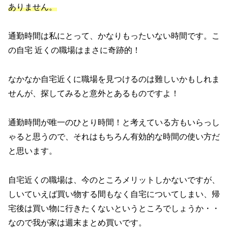
ありません。
通勤時間は私にとって、かなりもったいない時間です。こ
の自宅 近くの職場はまさに奇跡的！
なかなか自宅近くに職場を見つけるのは難しいかもしれま
せんが、探してみると意外とあるものですよ！
通勤時間が唯一のひとり時間！と考えている方もいらっし
ゃると思うので、それはもちろん有効的な時間の使い方だ
と思います。
自宅近くの職場は、今のところメリットしかないですが、
しいていえば買い物する間もなく自宅についてしまい、帰
宅後は買い物に行きたくないというところでしょうか・・
なので我が家は週末まとめ買いです。