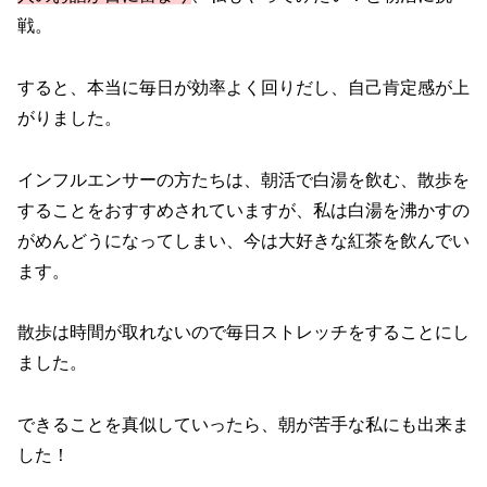
戦。
すると、本当に毎日が効率よく回りだし、自己肯定感が上
がりました。
インフルエンサーの方たちは、朝活で白湯を飲む、散歩を
することをおすすめされていますが、私は白湯を沸かすの
がめんどうになってしまい、今は大好きな紅茶を飲んでい
ます。
散歩は時間が取れないので毎日ストレッチをすることにし
ました。
できることを真似していったら、朝が苦手な私にも出来ま
した！