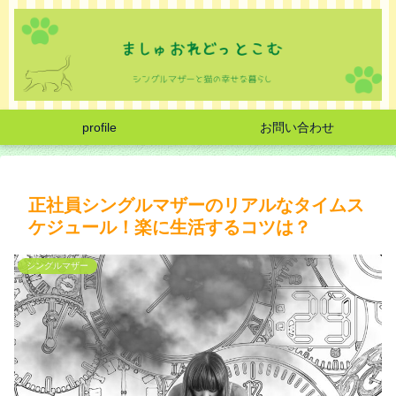
profile
お問い合わせ
正社員シングルマザーのリアルなタイムス
ケジュール！楽に生活するコツは？
シングルマザー